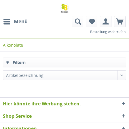
Menü
Bestellung widerrufen
Alkoholate
Filtern
Artikelbezeichnung
Hier könnte ihre Werbung stehen.
Shop Service
Informationen