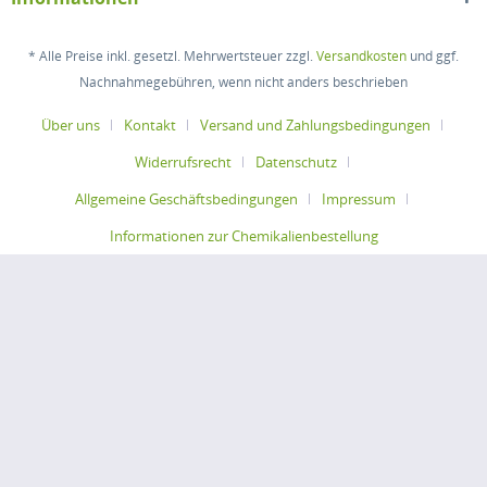
* Alle Preise inkl. gesetzl. Mehrwertsteuer zzgl.
Versandkosten
und ggf.
Nachnahmegebühren, wenn nicht anders beschrieben
Über uns
Kontakt
Versand und Zahlungsbedingungen
Widerrufsrecht
Datenschutz
Allgemeine Geschäftsbedingungen
Impressum
Informationen zur Chemikalienbestellung