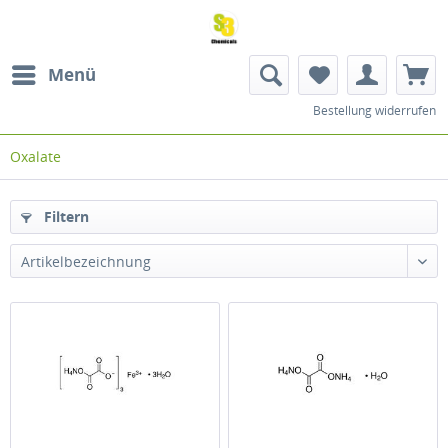
Menü
Bestellung widerrufen
Oxalate
Filtern
Artikelbezeichnung