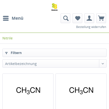
Menü
Bestellung widerrufen
Nitrile
Filtern
Artikelbezeichnung