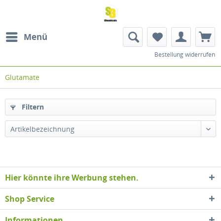
Menü
Bestellung widerrufen
Glutamate
Filtern
Artikelbezeichnung
Hier könnte ihre Werbung stehen.
Shop Service
Informationen