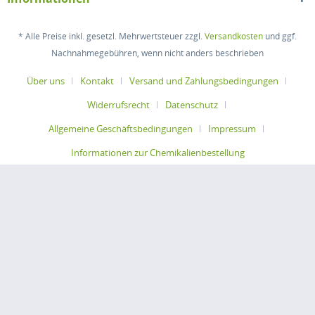
* Alle Preise inkl. gesetzl. Mehrwertsteuer zzgl.
Versandkosten
und ggf.
Nachnahmegebühren, wenn nicht anders beschrieben
Über uns
Kontakt
Versand und Zahlungsbedingungen
Widerrufsrecht
Datenschutz
Allgemeine Geschäftsbedingungen
Impressum
Informationen zur Chemikalienbestellung