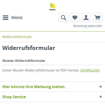
Menü
Bestellung widerrufen
Widerrufsformular
Widerrufsformular
Muster-Widerrufsformular
Unser Muster-Widerrufsformular im PDF-Format:
DOWNLOAD
Hier könnte ihre Werbung stehen.
Shop Service