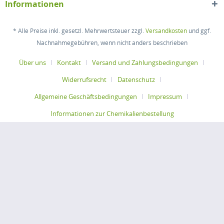
Informationen
* Alle Preise inkl. gesetzl. Mehrwertsteuer zzgl.
Versandkosten
und ggf.
Nachnahmegebühren, wenn nicht anders beschrieben
Über uns
Kontakt
Versand und Zahlungsbedingungen
Widerrufsrecht
Datenschutz
Allgemeine Geschäftsbedingungen
Impressum
Informationen zur Chemikalienbestellung