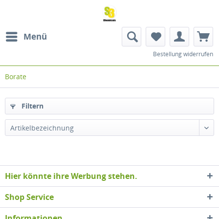
Menü
Bestellung widerrufen
Borate
Filtern
Artikelbezeichnung
Hier könnte ihre Werbung stehen.
Shop Service
Informationen