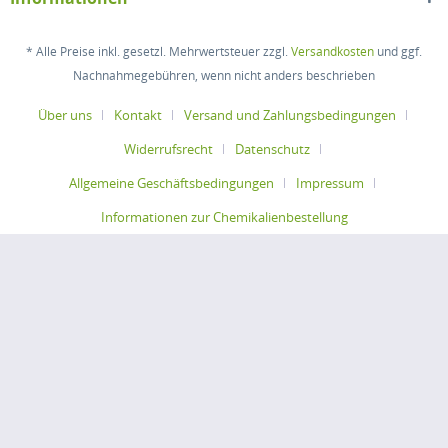
* Alle Preise inkl. gesetzl. Mehrwertsteuer zzgl.
Versandkosten
und ggf.
Nachnahmegebühren, wenn nicht anders beschrieben
Über uns
Kontakt
Versand und Zahlungsbedingungen
Widerrufsrecht
Datenschutz
Allgemeine Geschäftsbedingungen
Impressum
Informationen zur Chemikalienbestellung