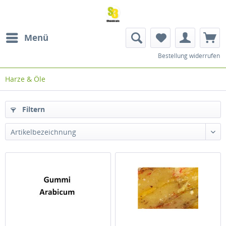
Menü
Bestellung widerrufen
Harze & Öle
Filtern
Artikelbezeichnung