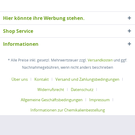
Hier könnte ihre Werbung stehen.
Shop Service
Informationen
* Alle Preise inkl. gesetzl. Mehrwertsteuer zzgl.
Versandkosten
und ggf.
Nachnahmegebühren, wenn nicht anders beschrieben
Über uns
Kontakt
Versand und Zahlungsbedingungen
Widerrufsrecht
Datenschutz
Allgemeine Geschäftsbedingungen
Impressum
Informationen zur Chemikalienbestellung