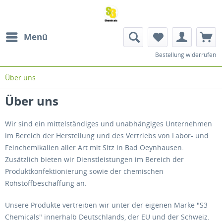
Menü
Bestellung widerrufen
Über uns
Über uns
Wir sind ein mittelständiges und unabhängiges Unternehmen
im Bereich der Herstellung und des Vertriebs von Labor- und
Feinchemikalien aller Art mit Sitz in Bad Oeynhausen.
Zusätzlich bieten wir Dienstleistungen im Bereich der
Produktkonfektionierung sowie der chemischen
Rohstoffbeschaffung an.
Unsere Produkte vertreiben wir unter der eigenen Marke "S3
Chemicals" innerhalb Deutschlands, der EU und der Schweiz.