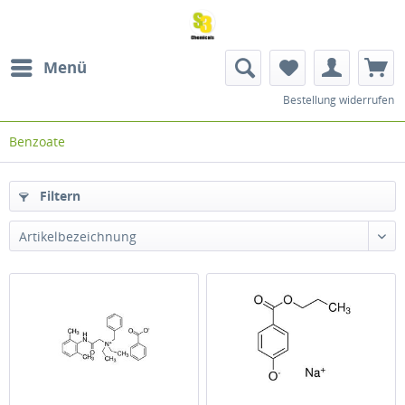
Menü
Bestellung widerrufen
Benzoate
Filtern
Artikelbezeichnung