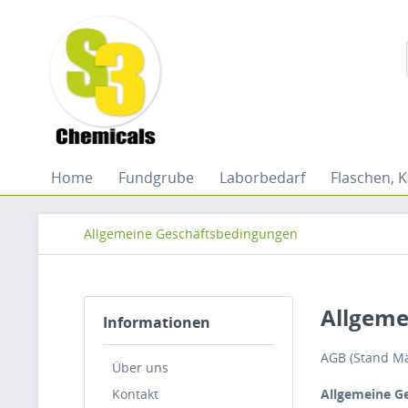
Home
Fundgrube
Laborbedarf
Flaschen, K
Allgemeine Geschäftsbedingungen
Allgeme
Informationen
AGB (Stand Mä
Über uns
Kontakt
Allgemeine G