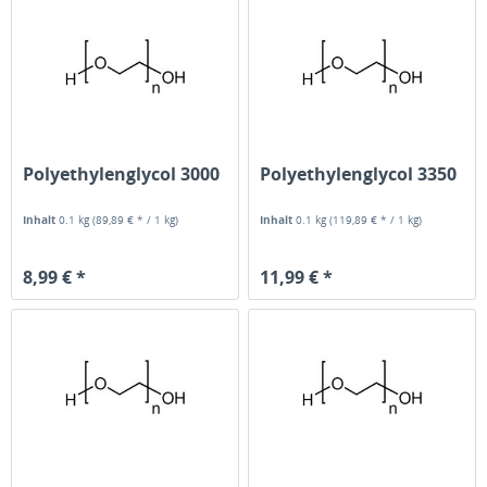
Polyethylenglycol 3000
Polyethylenglycol 3350
Inhalt
0.1 kg
(89,89 € * / 1 kg)
Inhalt
0.1 kg
(119,89 € * / 1 kg)
8,99 € *
11,99 € *