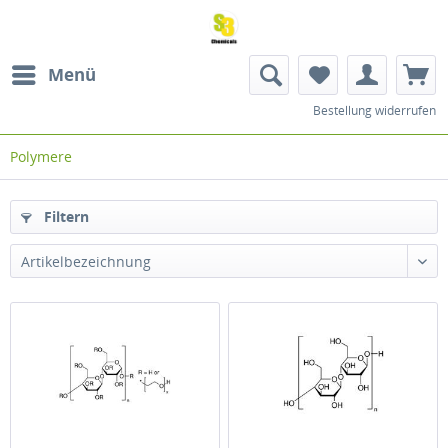
Menü
Bestellung widerrufen
Polymere
Filtern
Artikelbezeichnung