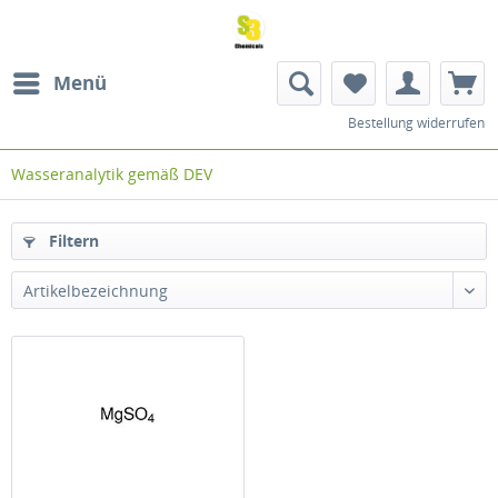
Menü
Bestellung widerrufen
Wasseranalytik gemäß DEV
Filtern
Artikelbezeichnung