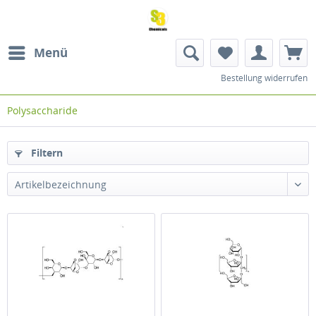
Menü
Bestellung widerrufen
Polysaccharide
Filtern
Artikelbezeichnung