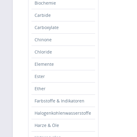
Biochemie
Carbide
Carboxylate
Chinone
Chloride
Elemente
Ester
Ether
Farbstoffe & Indikatoren
Halogenkohlenwasserstoffe
Harze & Öle