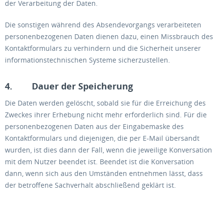
der Verarbeitung der Daten.
Die sonstigen während des Absendevorgangs verarbeiteten
personenbezogenen Daten dienen dazu, einen Missbrauch des
Kontaktformulars zu verhindern und die Sicherheit unserer
informationstechnischen Systeme sicherzustellen.
4. Dauer der Speicherung
Die Daten werden gelöscht, sobald sie für die Erreichung des
Zweckes ihrer Erhebung nicht mehr erforderlich sind. Für die
personenbezogenen Daten aus der Eingabemaske des
Kontaktformulars und diejenigen, die per E-Mail übersandt
wurden, ist dies dann der Fall, wenn die jeweilige Konversation
mit dem Nutzer beendet ist. Beendet ist die Konversation
dann, wenn sich aus den Umständen entnehmen lässt, dass
der betroffene Sachverhalt abschließend geklärt ist.