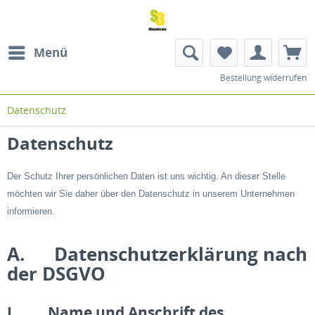
Menü
Bestellung widerrufen
Datenschutz
Datenschutz
Der Schutz Ihrer persönlichen Daten ist uns wichtig. An dieser Stelle
möchten wir Sie daher über den Datenschutz in unserem Unternehmen
informieren.
A. Datenschutzerklärung nach
der DSGVO
I. Name und Anschrift des