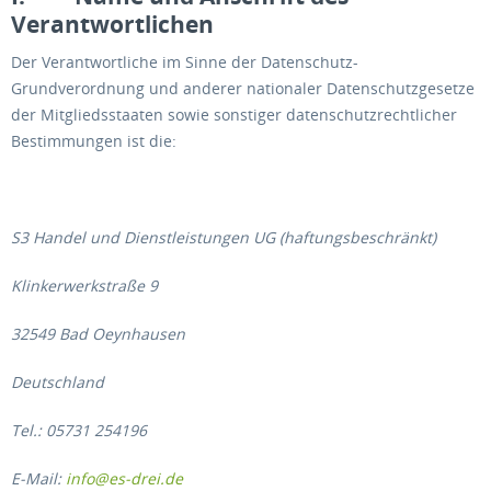
Verantwortlichen
Der Verantwortliche im Sinne der Datenschutz-
Grundverordnung und anderer nationaler Datenschutzgesetze
der Mitgliedsstaaten sowie sonstiger datenschutzrechtlicher
Bestimmungen ist die:
S3 Handel und Dienstleistungen UG (haftungsbeschränkt)
Klinkerwerkstraße 9
32549 Bad Oeynhausen
Deutschland
Tel.: 05731 254196
E-Mail:
info@es-drei.de