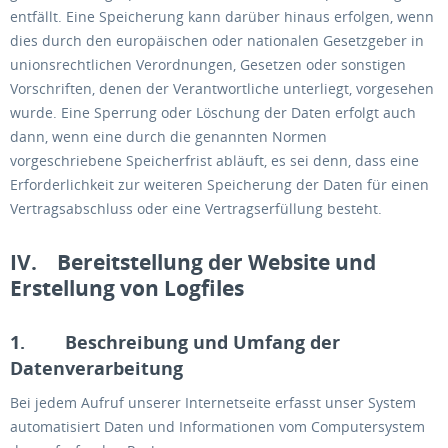
entfällt. Eine Speicherung kann darüber hinaus erfolgen, wenn
dies durch den europäischen oder nationalen Gesetzgeber in
unionsrechtlichen Verordnungen, Gesetzen oder sonstigen
Vorschriften, denen der Verantwortliche unterliegt, vorgesehen
wurde. Eine Sperrung oder Löschung der Daten erfolgt auch
dann, wenn eine durch die genannten Normen
vorgeschriebene Speicherfrist abläuft, es sei denn, dass eine
Erforderlichkeit zur weiteren Speicherung der Daten für einen
Vertragsabschluss oder eine Vertragserfüllung besteht.
IV. Bereitstellung der Website und
Erstellung von Logfiles
1. Beschreibung und Umfang der
Datenverarbeitung
Bei jedem Aufruf unserer Internetseite erfasst unser System
automatisiert Daten und Informationen vom Computersystem