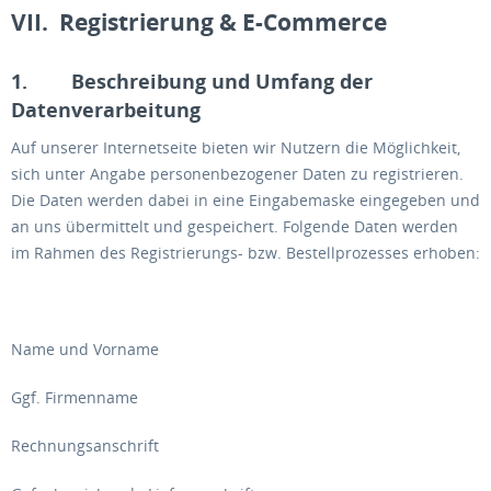
VII. Registrierung & E-Commerce
1. Beschreibung und Umfang der
Datenverarbeitung
Auf unserer Internetseite bieten wir Nutzern die Möglichkeit,
sich unter Angabe personenbezogener Daten zu registrieren.
Die Daten werden dabei in eine Eingabemaske eingegeben und
an uns übermittelt und gespeichert. Folgende Daten werden
im Rahmen des Registrierungs- bzw. Bestellprozesses erhoben:
Name und Vorname
Ggf. Firmenname
Rechnungsanschrift