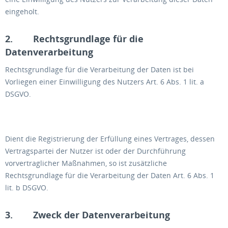
eingeholt.
2. Rechtsgrundlage für die
Datenverarbeitung
Rechtsgrundlage für die Verarbeitung der Daten ist bei
Vorliegen einer Einwilligung des Nutzers Art. 6 Abs. 1 lit. a
DSGVO.
Dient die Registrierung der Erfüllung eines Vertrages, dessen
Vertragspartei der Nutzer ist oder der Durchführung
vorvertraglicher Maßnahmen, so ist zusätzliche
Rechtsgrundlage für die Verarbeitung der Daten Art. 6 Abs. 1
lit. b DSGVO.
3. Zweck der Datenverarbeitung