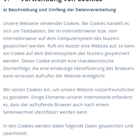
a) Beschreibung und Umfang der Datenverarbeitung
Unsere Webseite verwendet Cookies. Bei Cookies handelt es
sich um Textdateien, die im Internetbrowser bzw. vom
Internetbrowser auf dem Computersystem des Nutzers
gespeichert werden. Ruft ein Nutzer eine Website auf, so kann
ein Cookie auf dem Betriebssystem des Nutzers gespeichert
werden. Dieser Cookie enthält eine charakteristische
Zeichenfolge, die eine eindeutige Identifizierung des Browsers
beim erneuten Aufrufen der Website ermöglicht.
Wir setzen Cookies ein, um unsere Website nutzerfreundlicher
zu gestalten. Einige Elemente unserer Internetseite erfordern
es, dass der aufrufende Browser auch nach einem
Seitenwechsel identifiziert werden kann.
In den Cookies werden dabei folgende Daten gespeichert und
übermittelt: