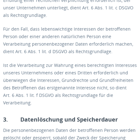
Erfüllung einer rechtlichen Verpflichtung erforderlich ist, der
unser Unternehmen unterliegt, dient Art. 6 Abs. 1 lit. c DSGVO
als Rechtsgrundlage.
Für den Fall, dass lebenswichtige Interessen der betroffenen
Person oder einer anderen natürlichen Person eine
Verarbeitung personenbezogener Daten erforderlich machen,
dient Art. 6 Abs. 1 lit. d DSGVO als Rechtsgrundlage.
Ist die Verarbeitung zur Wahrung eines berechtigten Interesses
unseres Unternehmens oder eines Dritten erforderlich und
überwiegen die Interessen, Grundrechte und Grundfreiheiten
des Betroffenen das erstgenannte Interesse nicht, so dient
Art. 6 Abs. 1 lit. f DSGVO als Rechtsgrundlage für die
Verarbeitung.
3. Datenlöschung und Speicherdauer
Die personenbezogenen Daten der betroffenen Person werden
gelöscht oder gesperrt, sobald der Zweck der Speicherung