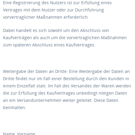
Eine Registrierung des Nutzers ist zur Erfüllung eines
Vertrages mit dem Nutzer oder zur Durchführung
vorvertraglicher Maßnahmen erforderlich.
Dabei handelt es sich sowohl um den Abschluss von
Kaufverträgen als auch um die vorvertraglichen Maßnahmen
zum späteren Abschluss eines Kaufvertrages.
Weitergabe der Daten an Dritte: Eine Weitergabe der Daten an
Dritte findet nur im Fall einer Bestellung durch den Kunden in
einem Einzelfall statt. Im Fall des Versandes der Waren werden
die zur Erfüllung des Kaufvertrages unbedingt nötigen Daten
an ein Versandunternehmen weiter geleitet. Diese Daten
beinhalten:
Name, Vorname