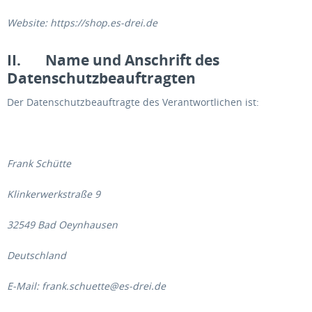
Website: https://shop.es-drei.de
II. Name und Anschrift des
Datenschutzbeauftragten
Der Datenschutzbeauftragte des Verantwortlichen ist:
Frank Schütte
Klinkerwerkstraße 9
32549 Bad Oeynhausen
Deutschland
E-Mail: frank.schuette@es-drei.de