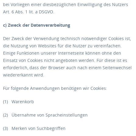
bei Vorliegen einer diesbezüglichen Einwilligung des Nutzers
Art. 6 Abs. 1 lit. a DSGVO.
c) Zweck der Datenverarbeitung
Der Zweck der Verwendung technisch notwendiger Cookies ist,
die Nutzung von Websites für die Nutzer zu vereinfachen.
Einige Funktionen unserer Internetseite können ohne den
Einsatz von Cookies nicht angeboten werden. Für diese ist es
erforderlich, dass der Browser auch nach einem Seitenwechsel
wiedererkannt wird.
Für folgende Anwendungen benötigen wir Cookies:
(1) Warenkorb
(2) Übernahme von Spracheinstellungen
(3) Merken von Suchbegriffen