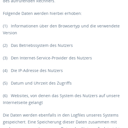
des aufrufenden Rechners.
Folgende Daten werden hierbei erhoben:
(1) Informationen über den Browsertyp und die verwendete
Version
(2) Das Betriebssystem des Nutzers
(3) Den Internet-Service-Provider des Nutzers
(4) Die IP-Adresse des Nutzers
(5) Datum und Uhrzeit des Zugriffs
(6) Websites, von denen das System des Nutzers auf unsere
Internetseite gelangt
Die Daten werden ebenfalls in den Logfiles unseres Systems
gespeichert. Eine Speicherung dieser Daten zusammen mit