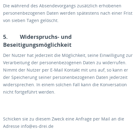
Die während des Absendevorgangs zusätzlich erhobenen
personenbezogenen Daten werden spätestens nach einer Frist
von sieben Tagen gelöscht.
5. Widerspruchs- und
Beseitigungsmöglichkeit
Der Nutzer hat jederzeit die Möglichkeit, seine Einwilligung zur
Verarbeitung der personenbezogenen Daten zu widerrufen.
Nimmt der Nutzer per E-Mail Kontakt mit uns auf, so kann er
der Speicherung seiner personenbezogenen Daten jederzeit
widersprechen. In einem solchen Fall kann die Konversation
nicht fortgeführt werden.
Schicken sie zu diesem Zweck eine Anfrage per Mail an die
Adresse info@es-drei.de