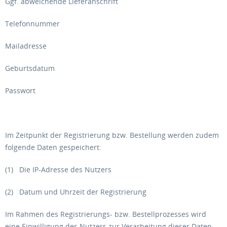
Ggf. abweichende Lieferanschrift
Telefonnummer
Mailadresse
Geburtsdatum
Passwort
Im Zeitpunkt der Registrierung bzw. Bestellung werden zudem
folgende Daten gespeichert:
(1) Die IP-Adresse des Nutzers
(2) Datum und Uhrzeit der Registrierung
Im Rahmen des Registrierungs- bzw. Bestellprozesses wird
eine Einwilligung des Nutzers zur Verarbeitung dieser Daten