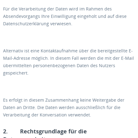
Für die Verarbeitung der Daten wird im Rahmen des
Absendevorgangs Ihre Einwilligung eingeholt und auf diese
Datenschutzerklärung verwiesen.
Alternativ ist eine Kontaktaufnahme über die bereitgestellte E-
Mail-Adresse möglich. In diesem Fall werden die mit der E-Mail
übermittelten personenbezogenen Daten des Nutzers
gespeichert.
Es erfolgt in diesem Zusammenhang keine Weitergabe der
Daten an Dritte. Die Daten werden ausschließlich für die
Verarbeitung der Konversation verwendet.
2. Rechtsgrundlage für die