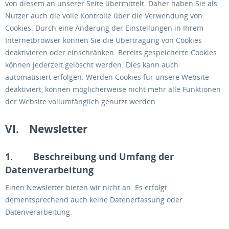
von diesem an unserer Seite übermittelt. Daher haben Sie als
Nutzer auch die volle Kontrolle über die Verwendung von
Cookies. Durch eine Änderung der Einstellungen in Ihrem
Internetbrowser können Sie die Übertragung von Cookies
deaktivieren oder einschränken. Bereits gespeicherte Cookies
können jederzeit gelöscht werden. Dies kann auch
automatisiert erfolgen. Werden Cookies für unsere Website
deaktiviert, können möglicherweise nicht mehr alle Funktionen
der Website vollumfänglich genutzt werden.
VI. Newsletter
1. Beschreibung und Umfang der
Datenverarbeitung
Einen Newsletter bieten wir nicht an. Es erfolgt
dementsprechend auch keine Datenerfassung oder
Datenverarbeitung.