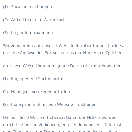
(1) Spracheinstellungen
(2) Artikel in einem Warenkorb
(3) Log-In-Informationen
Wir verwenden auf unserer Website darüber hinaus Cookies,
die eine Analyse des Surfverhaltens der Nutzer ermöglichen.
Auf diese Weise können folgende Daten übermittelt werden:
(1) Eingegebene Suchbegriffe
(2) Häufigkeit von Seitenaufrufen
(3) Inanspruchnahme von Website-Funktionen
Die auf diese Weise erhobenen Daten der Nutzer werden
durch technische Vorkehrungen pseudonymisiert. Daher ist
eine Zuordnung der Daten zum aufrufenden Nutzer nicht