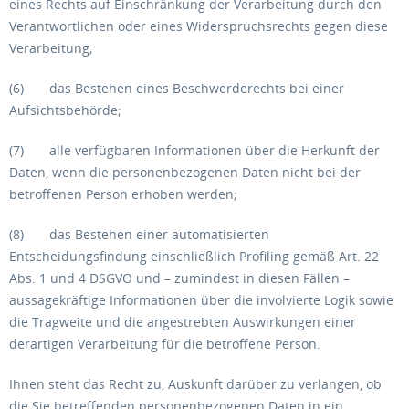
eines Rechts auf Einschränkung der Verarbeitung durch den
Verantwortlichen oder eines Widerspruchsrechts gegen diese
Verarbeitung;
(6) das Bestehen eines Beschwerderechts bei einer
Aufsichtsbehörde;
(7) alle verfügbaren Informationen über die Herkunft der
Daten, wenn die personenbezogenen Daten nicht bei der
betroffenen Person erhoben werden;
(8) das Bestehen einer automatisierten
Entscheidungsfindung einschließlich Profiling gemäß Art. 22
Abs. 1 und 4 DSGVO und – zumindest in diesen Fällen –
aussagekräftige Informationen über die involvierte Logik sowie
die Tragweite und die angestrebten Auswirkungen einer
derartigen Verarbeitung für die betroffene Person.
Ihnen steht das Recht zu, Auskunft darüber zu verlangen, ob
die Sie betreffenden personenbezogenen Daten in ein