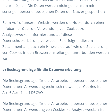
mehr möglich. Die Daten werden nicht gemeinsam mit
sonstigen personenbezogenen Daten der Nutzer gespeichert.
Beim Aufruf unserer Website werden die Nutzer durch einen
Infobanner über die Verwendung von Cookies zu
Analysezwecken informiert und auf diese
Datenschutzerklärung verwiesen. Es erfolgt in diesem
Zusammenhang auch ein Hinweis darauf, wie die Speicherung
von Cookies in den Browsereinstellungen unterbunden werden
kann.
b) Rechtsgrundlage für die Datenverarbeitung
Die Rechtsgrundlage für die Verarbeitung personenbezogener
Daten unter Verwendung technisch notweniger Cookies ist
Art. 6 Abs. 1 lit. f DSGVO.
Die Rechtsgrundlage für die Verarbeitung personenbezogener
Daten unter Verwendung von Cookies zu Analysezwecken ist