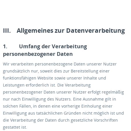
III. Allgemeines zur Datenverarbeitung
1. Umfang der Verarbeitung
personenbezogener Daten
Wir verarbeiten personenbezogene Daten unserer Nutzer
grundsätzlich nur, soweit dies zur Bereitstellung einer
funktionsfähigen Website sowie unserer Inhalte und
Leistungen erforderlich ist. Die Verarbeitung
personenbezogener Daten unserer Nutzer erfolgt regelmäßig
nur nach Einwilligung des Nutzers. Eine Ausnahme gilt in
solchen Fällen, in denen eine vorherige Einholung einer
Einwilligung aus tatsächlichen Gründen nicht möglich ist und
die Verarbeitung der Daten durch gesetzliche Vorschriften
gestattet ist.