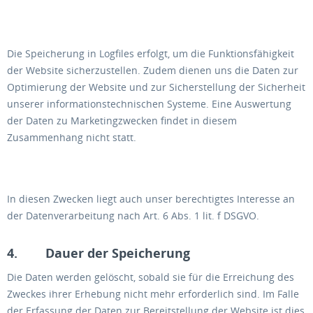
Die Speicherung in Logfiles erfolgt, um die Funktionsfähigkeit
der Website sicherzustellen. Zudem dienen uns die Daten zur
Optimierung der Website und zur Sicherstellung der Sicherheit
unserer informationstechnischen Systeme. Eine Auswertung
der Daten zu Marketingzwecken findet in diesem
Zusammenhang nicht statt.
In diesen Zwecken liegt auch unser berechtigtes Interesse an
der Datenverarbeitung nach Art. 6 Abs. 1 lit. f DSGVO.
4. Dauer der Speicherung
Die Daten werden gelöscht, sobald sie für die Erreichung des
Zweckes ihrer Erhebung nicht mehr erforderlich sind. Im Falle
der Erfassung der Daten zur Bereitstellung der Website ist dies