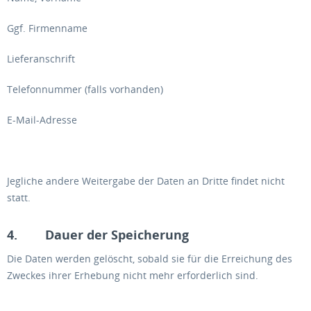
Ggf. Firmenname
Lieferanschrift
Telefonnummer (falls vorhanden)
E-Mail-Adresse
Jegliche andere Weitergabe der Daten an Dritte findet nicht
statt.
4. Dauer der Speicherung
Die Daten werden gelöscht, sobald sie für die Erreichung des
Zweckes ihrer Erhebung nicht mehr erforderlich sind.