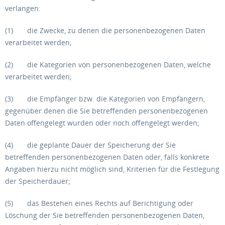
verlangen:
(1) die Zwecke, zu denen die personenbezogenen Daten
verarbeitet werden;
(2) die Kategorien von personenbezogenen Daten, welche
verarbeitet werden;
(3) die Empfänger bzw. die Kategorien von Empfängern,
gegenüber denen die Sie betreffenden personenbezogenen
Daten offengelegt wurden oder noch offengelegt werden;
(4) die geplante Dauer der Speicherung der Sie
betreffenden personenbezogenen Daten oder, falls konkrete
Angaben hierzu nicht möglich sind, Kriterien für die Festlegung
der Speicherdauer;
(5) das Bestehen eines Rechts auf Berichtigung oder
Löschung der Sie betreffenden personenbezogenen Daten,