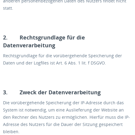
anderen personenbezogenen Daten des Nutzers findet nicht
statt.
2. Rechtsgrundlage für die
Datenverarbeitung
Rechtsgrundlage für die vorübergehende Speicherung der
Daten und der Logfiles ist Art. 6 Abs. 1 lit. f DSGVO.
3. Zweck der Datenverarbeitung
Die vorübergehende Speicherung der IP-Adresse durch das
System ist notwendig, um eine Auslieferung der Website an
den Rechner des Nutzers zu ermöglichen. Hierfür muss die IP-
Adresse des Nutzers für die Dauer der Sitzung gespeichert
bleiben.