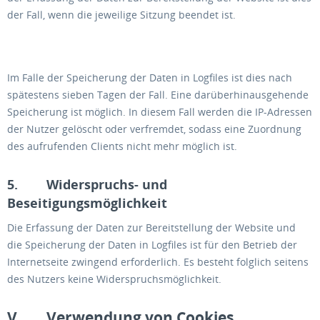
der Fall, wenn die jeweilige Sitzung beendet ist.
Im Falle der Speicherung der Daten in Logfiles ist dies nach
spätestens sieben Tagen der Fall. Eine darüberhinausgehende
Speicherung ist möglich. In diesem Fall werden die IP-Adressen
der Nutzer gelöscht oder verfremdet, sodass eine Zuordnung
des aufrufenden Clients nicht mehr möglich ist.
5. Widerspruchs- und
Beseitigungsmöglichkeit
Die Erfassung der Daten zur Bereitstellung der Website und
die Speicherung der Daten in Logfiles ist für den Betrieb der
Internetseite zwingend erforderlich. Es besteht folglich seitens
des Nutzers keine Widerspruchsmöglichkeit.
V. Verwendung von Cookies