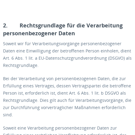
2. Rechtsgrundlage für die Verarbeitung
personenbezogener Daten
Soweit wir für Verarbeitungsvorgänge personenbezogener
Daten eine Einwilligung der betroffenen Person einholen, dient
Art. 6 Abs. 1 lit. a EU-Datenschutzgrundverordnung (DSGVO) als
Rechtsgrundlage.
Bei der Verarbeitung von personenbezogenen Daten, die zur
Erfüllung eines Vertrages, dessen Vertragspartei die betroffene
Person ist, erforderlich ist, dient Art. 6 Abs. 1 lit. b DSGVO als
Rechtsgrundlage. Dies gilt auch für Verarbeitungsvorgänge, die
zur Durchführung vorvertraglicher Maßnahmen erforderlich
sind.
Soweit eine Verarbeitung personenbezogener Daten zur