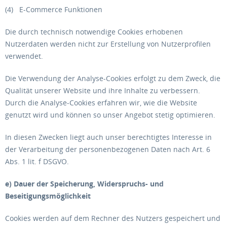
(4) E-Commerce Funktionen
Die durch technisch notwendige Cookies erhobenen
Nutzerdaten werden nicht zur Erstellung von Nutzerprofilen
verwendet.
Die Verwendung der Analyse-Cookies erfolgt zu dem Zweck, die
Qualität unserer Website und ihre Inhalte zu verbessern.
Durch die Analyse-Cookies erfahren wir, wie die Website
genutzt wird und können so unser Angebot stetig optimieren.
In diesen Zwecken liegt auch unser berechtigtes Interesse in
der Verarbeitung der personenbezogenen Daten nach Art. 6
Abs. 1 lit. f DSGVO.
e) Dauer der Speicherung, Widerspruchs- und
Beseitigungsmöglichkeit
Cookies werden auf dem Rechner des Nutzers gespeichert und