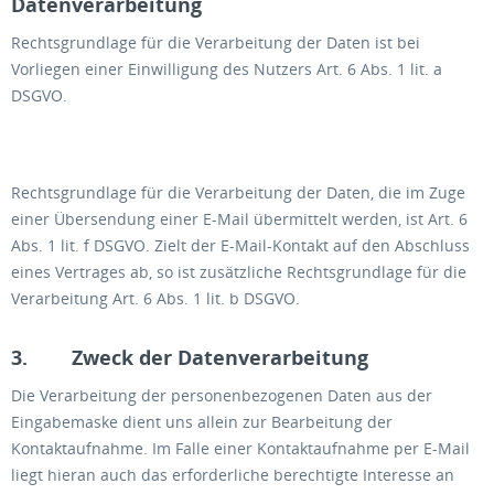
Datenverarbeitung
Rechtsgrundlage für die Verarbeitung der Daten ist bei
Vorliegen einer Einwilligung des Nutzers Art. 6 Abs. 1 lit. a
DSGVO.
Rechtsgrundlage für die Verarbeitung der Daten, die im Zuge
einer Übersendung einer E-Mail übermittelt werden, ist Art. 6
Abs. 1 lit. f DSGVO. Zielt der E-Mail-Kontakt auf den Abschluss
eines Vertrages ab, so ist zusätzliche Rechtsgrundlage für die
Verarbeitung Art. 6 Abs. 1 lit. b DSGVO.
3. Zweck der Datenverarbeitung
Die Verarbeitung der personenbezogenen Daten aus der
Eingabemaske dient uns allein zur Bearbeitung der
Kontaktaufnahme. Im Falle einer Kontaktaufnahme per E-Mail
liegt hieran auch das erforderliche berechtigte Interesse an