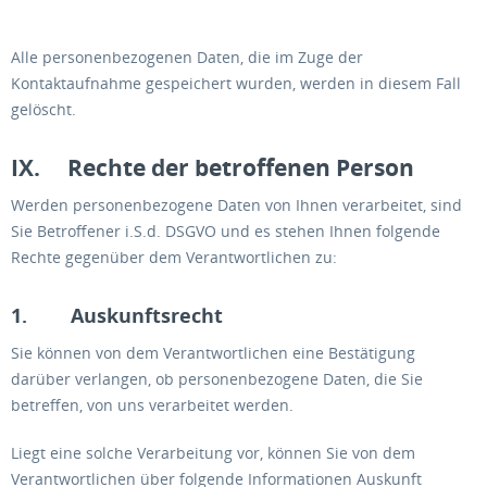
Alle personenbezogenen Daten, die im Zuge der
Kontaktaufnahme gespeichert wurden, werden in diesem Fall
gelöscht.
IX. Rechte der betroffenen Person
Werden personenbezogene Daten von Ihnen verarbeitet, sind
Sie Betroffener i.S.d. DSGVO und es stehen Ihnen folgende
Rechte gegenüber dem Verantwortlichen zu:
1. Auskunftsrecht
Sie können von dem Verantwortlichen eine Bestätigung
darüber verlangen, ob personenbezogene Daten, die Sie
betreffen, von uns verarbeitet werden.
Liegt eine solche Verarbeitung vor, können Sie von dem
Verantwortlichen über folgende Informationen Auskunft