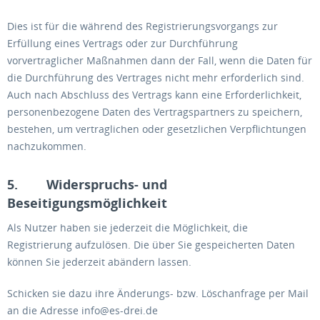
Dies ist für die während des Registrierungsvorgangs zur
Erfüllung eines Vertrags oder zur Durchführung
vorvertraglicher Maßnahmen dann der Fall, wenn die Daten für
die Durchführung des Vertrages nicht mehr erforderlich sind.
Auch nach Abschluss des Vertrags kann eine Erforderlichkeit,
personenbezogene Daten des Vertragspartners zu speichern,
bestehen, um vertraglichen oder gesetzlichen Verpflichtungen
nachzukommen.
5. Widerspruchs- und
Beseitigungsmöglichkeit
Als Nutzer haben sie jederzeit die Möglichkeit, die
Registrierung aufzulösen. Die über Sie gespeicherten Daten
können Sie jederzeit abändern lassen.
Schicken sie dazu ihre Änderungs- bzw. Löschanfrage per Mail
an die Adresse info@es-drei.de