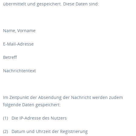
übermittelt und gespeichert. Diese Daten sind:
Name, Vorname
E-Mail-Adresse
Betreff
Nachrichtentext
Im Zeitpunkt der Absendung der Nachricht werden zudem
folgende Daten gespeichert:
(1) Die IP-Adresse des Nutzers
(2) Datum und Uhrzeit der Registrierung