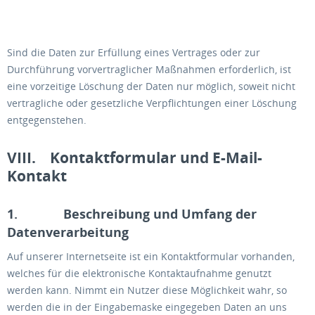
Sind die Daten zur Erfüllung eines Vertrages oder zur
Durchführung vorvertraglicher Maßnahmen erforderlich, ist
eine vorzeitige Löschung der Daten nur möglich, soweit nicht
vertragliche oder gesetzliche Verpflichtungen einer Löschung
entgegenstehen.
VIII. Kontaktformular und E-Mail-
Kontakt
1. Beschreibung und Umfang der
Datenverarbeitung
Auf unserer Internetseite ist ein Kontaktformular vorhanden,
welches für die elektronische Kontaktaufnahme genutzt
werden kann. Nimmt ein Nutzer diese Möglichkeit wahr, so
werden die in der Eingabemaske eingegeben Daten an uns