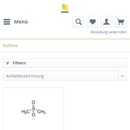
Menü
Bestellung widerrufen
Sulfone
Filtern
Artikelbezeichnung