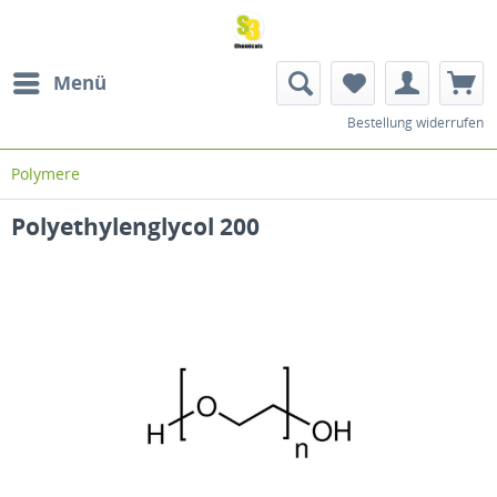
Menü
Bestellung widerrufen
Polymere
Polyethylenglycol 200