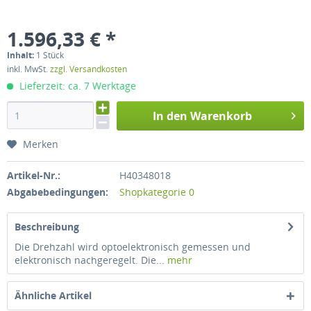
1.596,33 € *
Inhalt:
1 Stück
inkl. MwSt.
zzgl. Versandkosten
Lieferzeit: ca. 7 Werktage
In den Warenkorb
Merken
Artikel-Nr.:
H40348018
Abgabebedingungen:
Shopkategorie 0
Beschreibung
Die Drehzahl wird optoelektronisch gemessen und
elektronisch nachgeregelt. Die...
mehr
Ähnliche Artikel