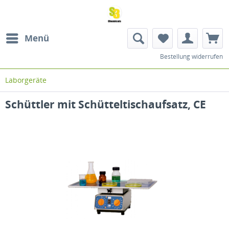
Menü
Bestellung widerrufen
Laborgeräte
Schüttler mit Schütteltischaufsatz, CE