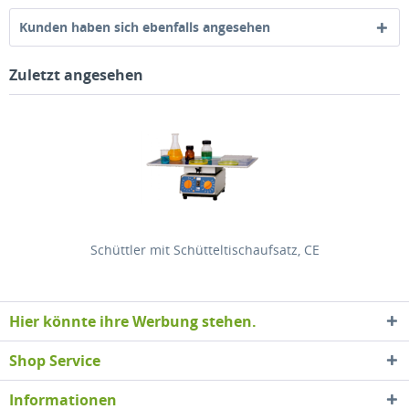
Kunden haben sich ebenfalls angesehen
Zuletzt angesehen
Schüttler mit Schütteltischaufsatz, CE
Hier könnte ihre Werbung stehen.
Shop Service
Informationen