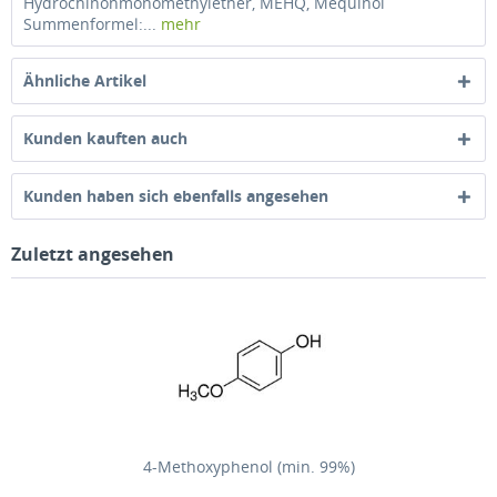
Hydrochinonmonomethylether, MEHQ, Mequinol
Summenformel:...
mehr
Ähnliche Artikel
Kunden kauften auch
Kunden haben sich ebenfalls angesehen
Zuletzt angesehen
4-Methoxyphenol (min. 99%)