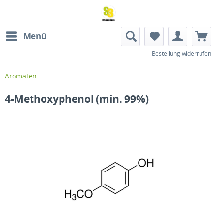
Menü
Bestellung widerrufen
Aromaten
4-Methoxyphenol (min. 99%)