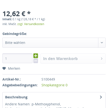
12,62 € *
Inhalt:
0.1 kg (126,18 € * / 1 kg)
inkl. MwSt.
zzgl. Versandkosten
Gebindegröße:
Bitte wählen
In den Warenkorb
Merken
Artikel-Nr.:
S100449
Abgabebedingungen:
Shopkategorie 0
Beschreibung
Andere Namen: p-Methoxyphenol,