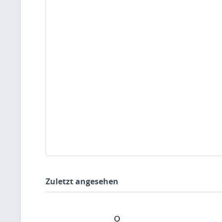
Zuletzt angesehen