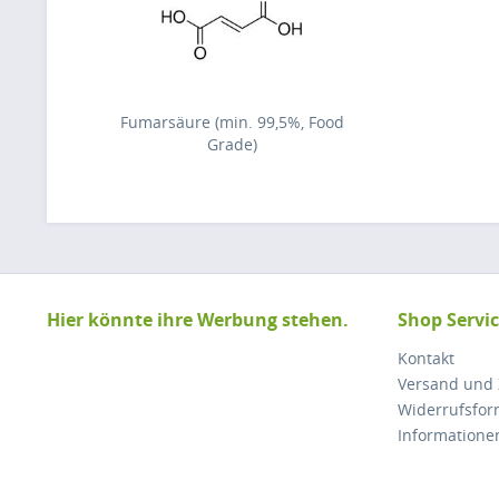
Fumarsäure (min. 99,5%, Food
Grade)
Hier könnte ihre Werbung stehen.
Shop Servi
Kontakt
Versand und
Widerrufsfor
Informatione