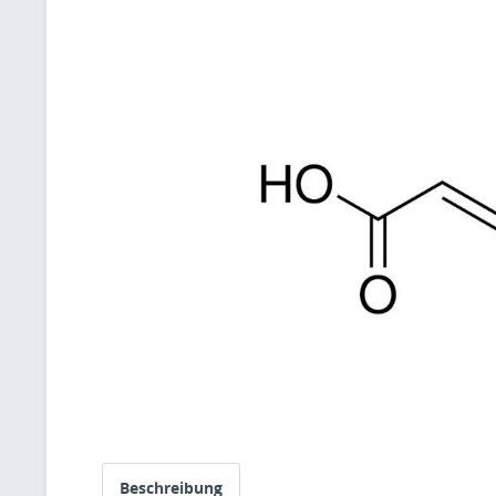
Beschreibung