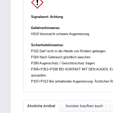
Signalwort: Achtung
Gefahrenhinweise:
H319 Verursacht schwere Augenreizung.
Sicherheitshinweise:
P102 Darf nicht in die Hände von Kindern gelangen.
P264 Nach Gebrauch gründlich waschen.
P280 Augenschutz / Gesichtsschutz tragen.
P305+P351+P338 BEI KONTAKT MIT DEN AUGEN: Einige M
ausspülen.
P337+P313 Bei anhaltender Augenreizung: Ärztlichen Rat
Ähnliche Artikel
Kunden kauften auch