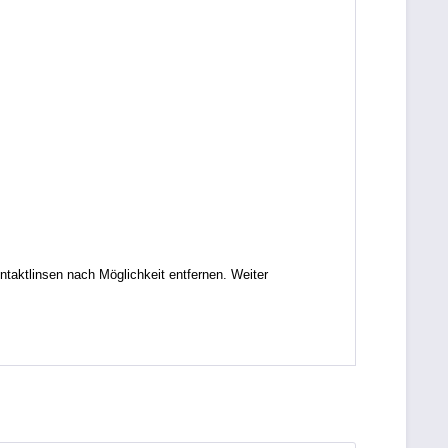
tlinsen nach Möglichkeit entfernen. Weiter