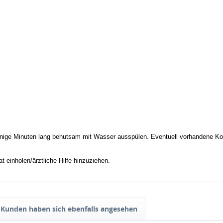
inuten lang behutsam mit Wasser ausspülen. Eventuell vorhandene Kontak
 einholen/ärztliche Hilfe hinzuziehen.
Kunden haben sich ebenfalls angesehen