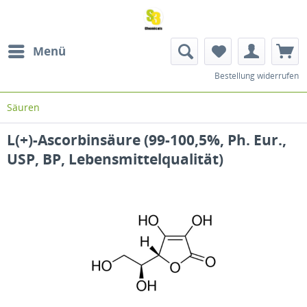
Menü
Bestellung widerrufen
Säuren
L(+)-Ascorbinsäure (99-100,5%, Ph. Eur.,
USP, BP, Lebensmittelqualität)