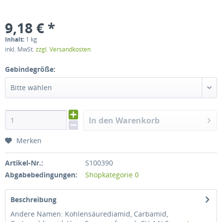
9,18 € *
Inhalt:
1 kg
inkl. MwSt.
zzgl. Versandkosten
Gebindegröße:
Bitte wählen
In den Warenkorb
Merken
Artikel-Nr.:
S100390
Abgabebedingungen:
Shopkategorie 0
Beschreibung
Andere Namen: Kohlensäurediamid, Carbamid,