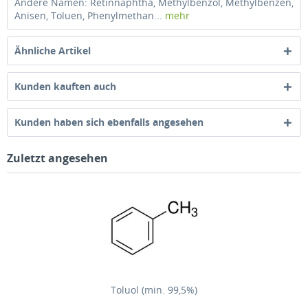
Andere Namen: Retinnaphtha, Methylbenzol, Methylbenzen,
Anisen, Toluen, Phenylmethan...
mehr
Ähnliche Artikel
Kunden kauften auch
Kunden haben sich ebenfalls angesehen
Zuletzt angesehen
Toluol (min. 99,5%)