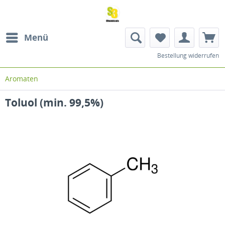
Menü
Bestellung widerrufen
Aromaten
Toluol (min. 99,5%)