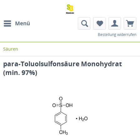
Menü
Bestellung widerrufen
Säuren
para-Toluolsulfonsäure Monohydrat
(min. 97%)