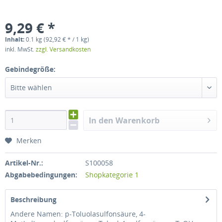
9,29 € *
Inhalt:
0.1 kg (92,92 € * / 1 kg)
inkl. MwSt.
zzgl. Versandkosten
Gebindegröße:
Bitte wählen
In den Warenkorb
Merken
Artikel-Nr.:
S100058
Abgabebedingungen:
Shopkategorie 1
Beschreibung
Andere Namen: p-Toluolasulfonsäure, 4-