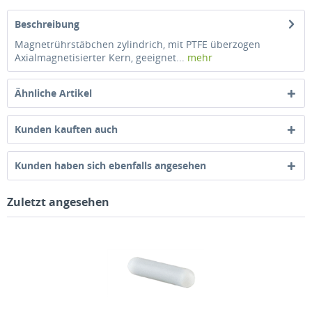
Beschreibung
Magnetrührstäbchen zylindrich, mit PTFE überzogen
Axialmagnetisierter Kern, geeignet...
mehr
Ähnliche Artikel
Kunden kauften auch
Kunden haben sich ebenfalls angesehen
Zuletzt angesehen