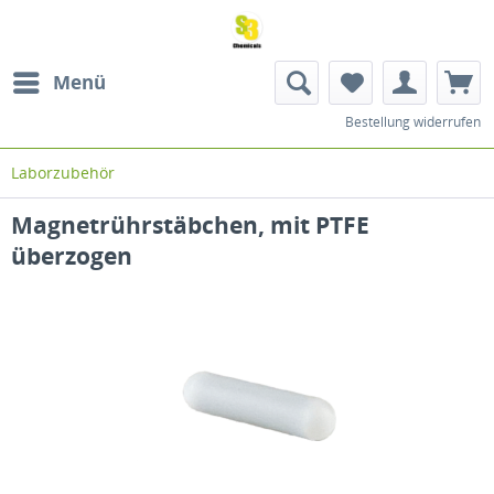
Menü
Bestellung widerrufen
Laborzubehör
Magnetrührstäbchen, mit PTFE
überzogen