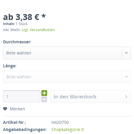
ab 3,38 € *
Inhalt:
1 Stück
inkl. MwSt.
zzgl. Versandkosten
Durchmesser:
Bitte wählen
Länge:
Bitte wählen
In den Warenkorb
Merken
Artikel-Nr.:
H420750
Abgabebedingungen:
Shopkategorie 0