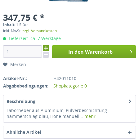
347,75 € *
Inhalt:
1 Stück
inkl. MwSt.
zzgl. Versandkosten
Lieferzeit: ca. 7 Werktage
In den Warenkorb
Merken
Artikel-Nr.:
H42011010
Abgabebedingungen:
Shopkategorie 0
Beschreibung
Laborheber aus Aluminium, Pulverbeschichtung
hammerschlag blau, Höhe manuell...
mehr
Ähnliche Artikel