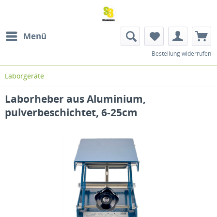
Menü
Bestellung widerrufen
Laborgeräte
Laborheber aus Aluminium,
pulverbeschichtet, 6-25cm