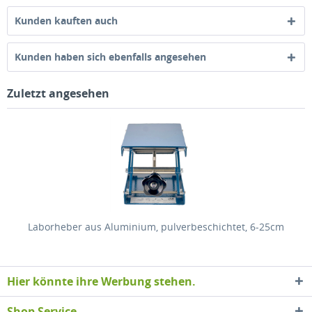
Kunden kauften auch
Kunden haben sich ebenfalls angesehen
Zuletzt angesehen
Laborheber aus Aluminium, pulverbeschichtet, 6-25cm
Hier könnte ihre Werbung stehen.
Shop Service