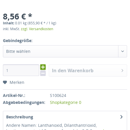
8,56 € *
Inhalt:
0.01 kg (855,90 € * / 1 kg)
inkl. MwSt.
zzgl. Versandkosten
Gebindegröße:
Bitte wählen
In den Warenkorb
Merken
Artikel-Nr.:
S100624
Abgabebedingungen:
Shopkategorie 0
Beschreibung
Andere Namen: Lanthanoxid, Dilanthantrioxid,