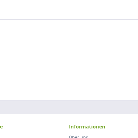
ce
Informationen
Über uns