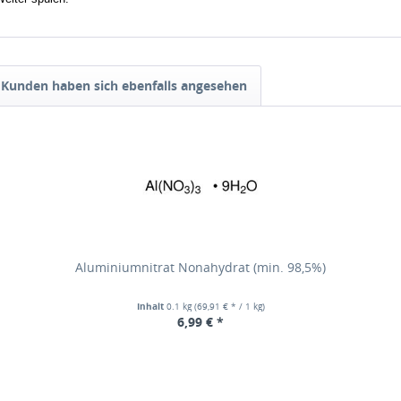
Kunden haben sich ebenfalls angesehen
Aluminiumnitrat Nonahydrat (min. 98,5%)
Inhalt
0.1 kg
(69,91 € * / 1 kg)
6,99 € *