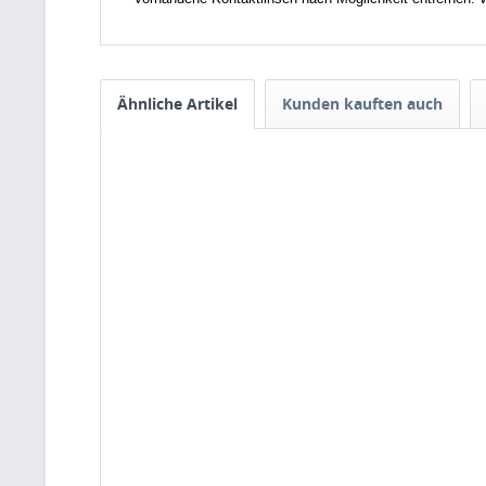
Ähnliche Artikel
Kunden kauften auch