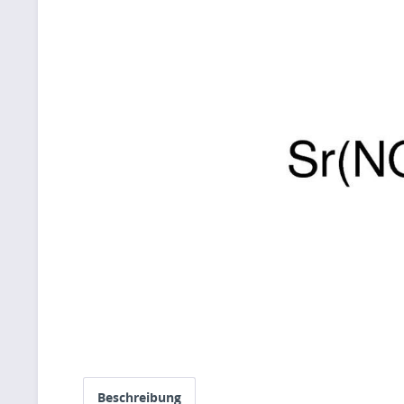
Beschreibung