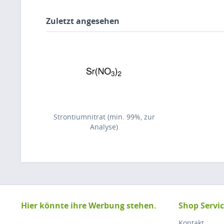
Zuletzt angesehen
Strontiumnitrat (min. 99%, zur
Analyse)
Hier könnte ihre Werbung stehen.
Shop Servi
Kontakt