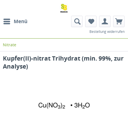
Menü
Bestellung widerrufen
Nitrate
Kupfer(II)-nitrat Trihydrat (min. 99%, zur
Analyse)