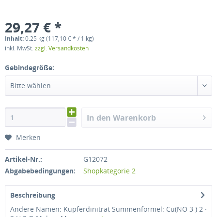
29,27 € *
Inhalt:
0.25 kg (117,10 € * / 1 kg)
inkl. MwSt.
zzgl. Versandkosten
Gebindegröße:
Bitte wählen
In den Warenkorb
Merken
Artikel-Nr.:
G12072
Abgabebedingungen:
Shopkategorie 2
Beschreibung
Andere Namen: Kupferdinitrat Summenformel: Cu(NO 3 ) 2 ·