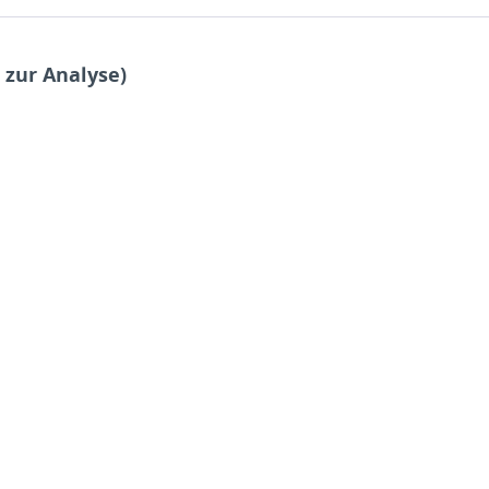
 zur Analyse)