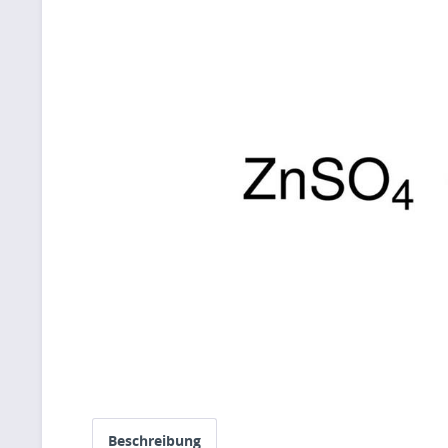
Beschreibung