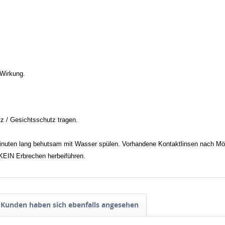
 Wirkung.
 / Gesichtsschutz tragen.
uten lang behutsam mit Wasser spülen. Vorhandene Kontaktlinsen nach Mögli
EIN Erbrechen herbeiführen.
Kunden haben sich ebenfalls angesehen