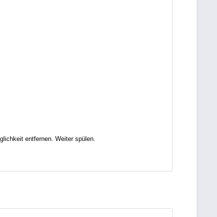
chkeit entfernen. Weiter spülen.