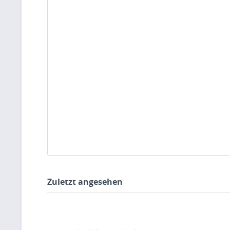
Zuletzt angesehen