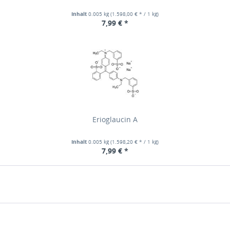
Inhalt
0.005 kg
(1.598,00 € * / 1 kg)
7,99 € *
Erioglaucin A
Inhalt
0.005 kg
(1.598,20 € * / 1 kg)
7,99 € *