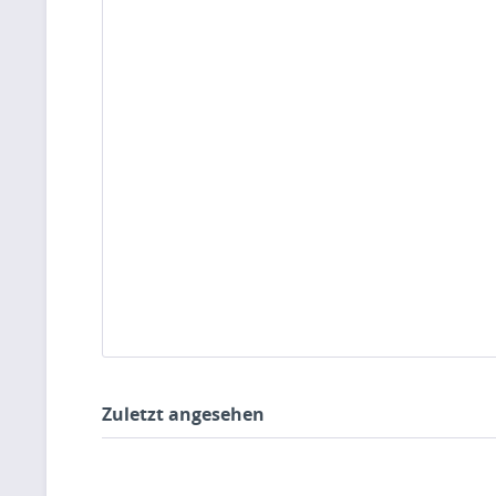
Zuletzt angesehen