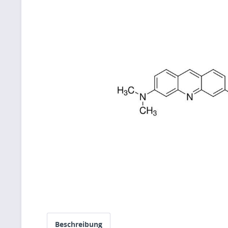
Beschreibung