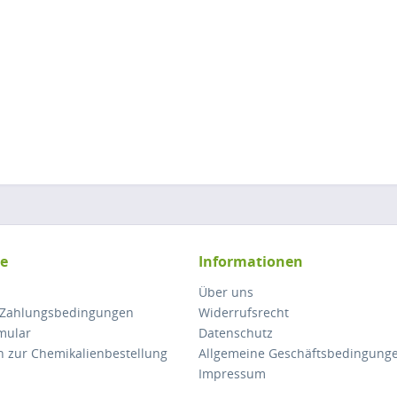
ce
Informationen
Über uns
 Zahlungsbedingungen
Widerrufsrecht
mular
Datenschutz
n zur Chemikalienbestellung
Allgemeine Geschäftsbedingung
Impressum