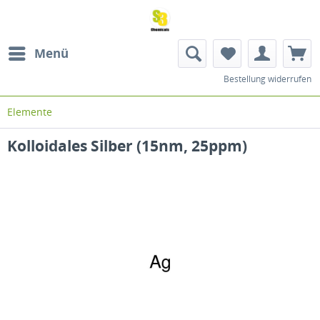
Menü
Bestellung widerrufen
Elemente
Kolloidales Silber (15nm, 25ppm)