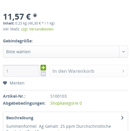
11,57 € *
Inhalt:
0.25 kg (46,30 € * / 1 kg)
inkl. MwSt.
zzgl. Versandkosten
Gebindegröße:
Bitte wählen
In den Warenkorb
Merken
Artikel-Nr.:
S100103
Abgabebedingungen:
Shopkategorie 0
Beschreibung
Summenformel: Ag Gehalt: 25 ppm Durchschnittliche