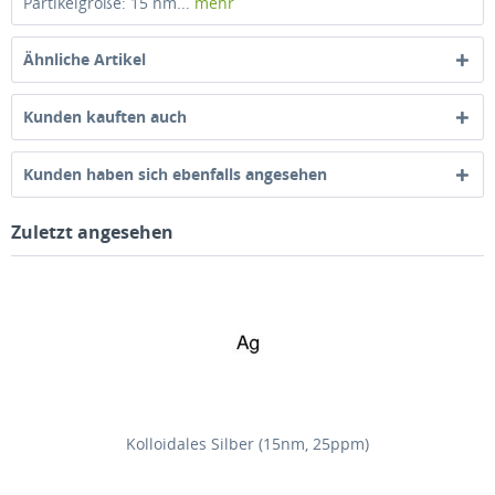
Partikelgröße: 15 nm...
mehr
Ähnliche Artikel
Kunden kauften auch
Kunden haben sich ebenfalls angesehen
Zuletzt angesehen
Kolloidales Silber (15nm, 25ppm)