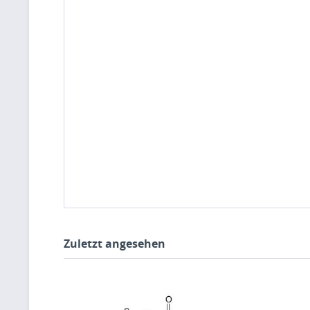
Zuletzt angesehen