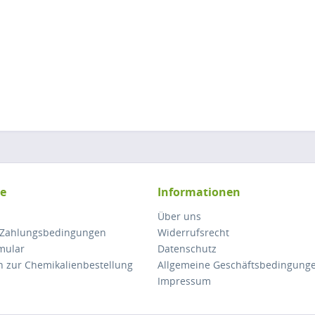
ce
Informationen
Über uns
 Zahlungsbedingungen
Widerrufsrecht
mular
Datenschutz
n zur Chemikalienbestellung
Allgemeine Geschäftsbedingung
Impressum