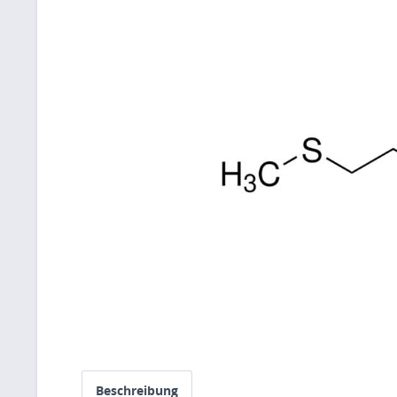
Beschreibung