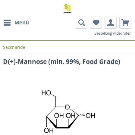
Menü
Bestellung widerrufen
Saccharide
D(+)-Mannose (min. 99%, Food Grade)