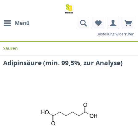
Menü
Bestellung widerrufen
Säuren
Adipinsäure (min. 99,5%, zur Analyse)