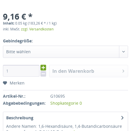
9,16 € *
Inhalt:
0.05 kg (183,26 € * / 1 kg)
inkl. MwSt.
zzgl. Versandkosten
Gebindegröße:
Bitte wählen
In den Warenkorb
Merken
Artikel-Nr.:
G10695
Abgabebedingungen:
Shopkategorie 0
Beschreibung
Andere Namen: 1,6-Hexandisäure, 1,4-Butandicarbonsäure