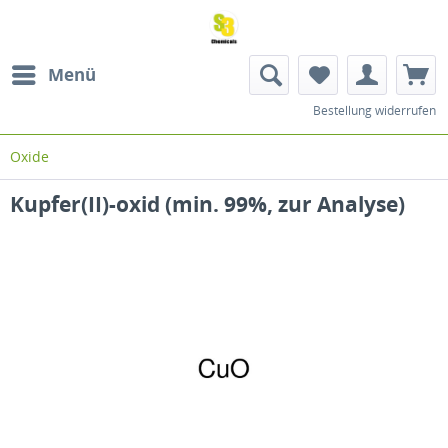
Menü
Bestellung widerrufen
Oxide
Kupfer(II)-oxid (min. 99%, zur Analyse)