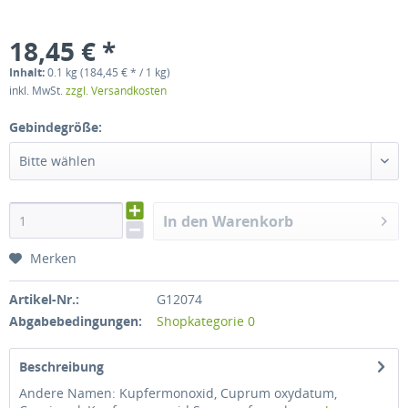
18,45 € *
Inhalt:
0.1 kg (184,45 € * / 1 kg)
inkl. MwSt.
zzgl. Versandkosten
Gebindegröße:
Bitte wählen
In den Warenkorb
Merken
Artikel-Nr.:
G12074
Abgabebedingungen:
Shopkategorie 0
Beschreibung
Andere Namen: Kupfermonoxid, Cuprum oxydatum,