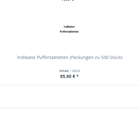
Indikator Puffertabletten (Packungen zu 500 Stück)
Inhalt
1 Stück
85,80 € *