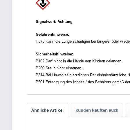
Signalwort: Achtung
Gefahrenhinweise:
H373 Kann die Lunge schädigen bei längerer oder wieder
Sicherheitshinweise:
P102 Darf nicht in die Hände von Kindern gelangen.
P260 Staub nicht einatmen.
P314 Bei Unwohlsein ärztlichen Rat einholen/ärztliche H
P501 Entsorgung des Inhalts / des Behälters gemäß den ör
Ähnliche Artikel
Kunden kauften auch