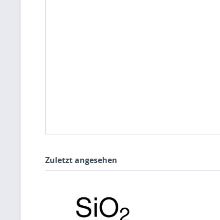
Zuletzt angesehen