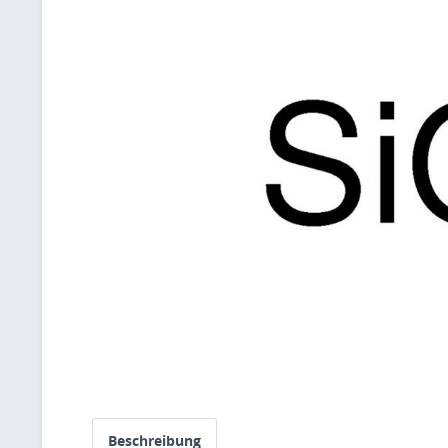
Beschreibung