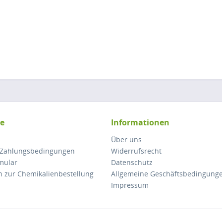
ce
Informationen
Über uns
 Zahlungsbedingungen
Widerrufsrecht
mular
Datenschutz
n zur Chemikalienbestellung
Allgemeine Geschäftsbedingung
Impressum