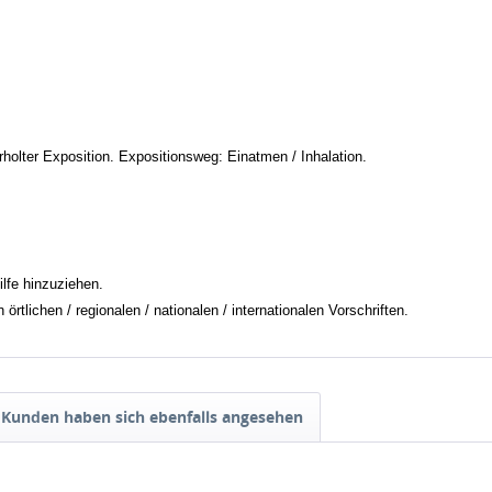
holter Exposition. Expositionsweg: Einatmen / Inhalation.
ilfe hinzuziehen.
tlichen / regionalen / nationalen / internationalen Vorschriften.
Kunden haben sich ebenfalls angesehen