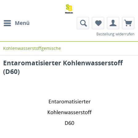
Menü
Bestellung widerrufen
Kohlenwasserstoffgemische
Entaromatisierter Kohlenwasserstoff
(D60)