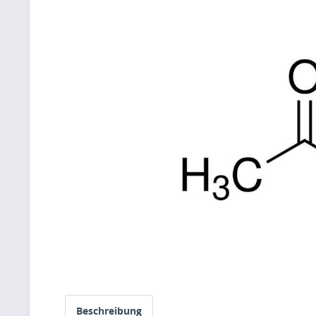
Beschreibung