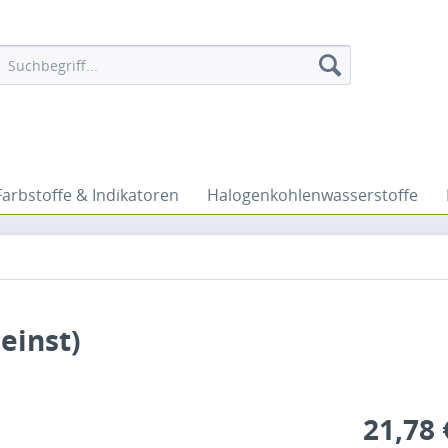
Farbstoffe & Indikatoren
Halogenkohlenwasserstoffe
einst)
21,78 