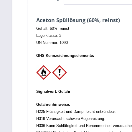
Aceton Spüllösung (60%, reinst)
Gehalt: 60%, reinst
Lagerklasse: 3
UN-Nummer: 1090
GHS-Kennzeichnungselemente:
Signalwort: Gefahr
Gefahrenhinweise:
H225 Flüssigkeit und Dampf leicht entzündbar.
H319 Verursacht schwere Augenreizung.
H336 Kann Schläfrigkeit und Benommenheit verursache