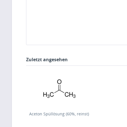
Zuletzt angesehen
Aceton Spüllösung (60%, reinst)