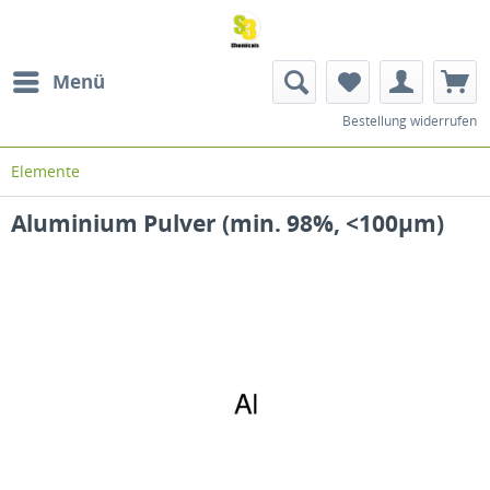
Menü
Bestellung widerrufen
Elemente
Aluminium Pulver (min. 98%, <100µm)