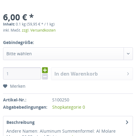
6,00 € *
Inhalt:
0.1 kg (59,95 € * / 1 kg)
inkl. MwSt.
zzgl. Versandkosten
Gebindegröße:
Bitte wählen
In den Warenkorb
Merken
Artikel-Nr.:
S100250
Abgabebedingungen:
Shopkategorie 0
Beschreibung
Andere Namen: Aluminum Summenformel: Al Molare