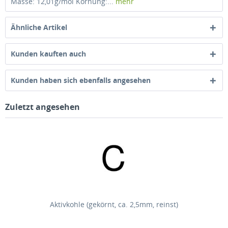
Masse: 12,01g/mol Körnung:...
mehr
Ähnliche Artikel
Kunden kauften auch
Kunden haben sich ebenfalls angesehen
Zuletzt angesehen
Aktivkohle (gekörnt, ca. 2,5mm, reinst)