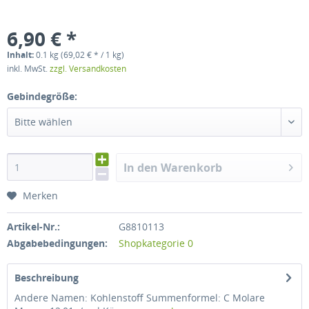
6,90 € *
Inhalt:
0.1 kg (69,02 € * / 1 kg)
inkl. MwSt.
zzgl. Versandkosten
Gebindegröße:
Bitte wählen
In den Warenkorb
Merken
Artikel-Nr.:
G8810113
Abgabebedingungen:
Shopkategorie 0
Beschreibung
Andere Namen: Kohlenstoff Summenformel: C Molare