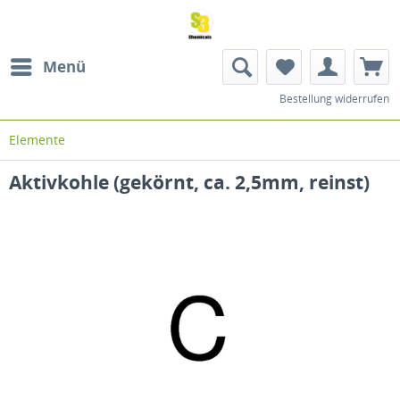
Menü
Bestellung widerrufen
Elemente
Aktivkohle (gekörnt, ca. 2,5mm, reinst)