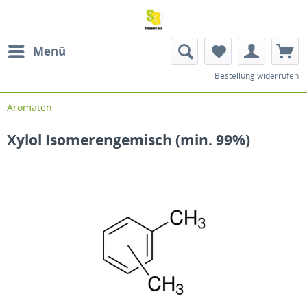
Menü
Bestellung widerrufen
Aromaten
Xylol Isomerengemisch (min. 99%)