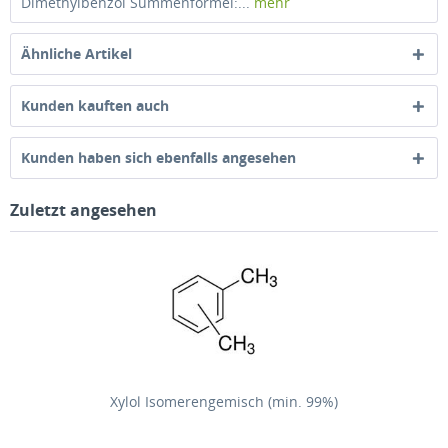
Dimethylbenzol Summenformel:...
mehr
Ähnliche Artikel
Kunden kauften auch
Kunden haben sich ebenfalls angesehen
Zuletzt angesehen
Xylol Isomerengemisch (min. 99%)