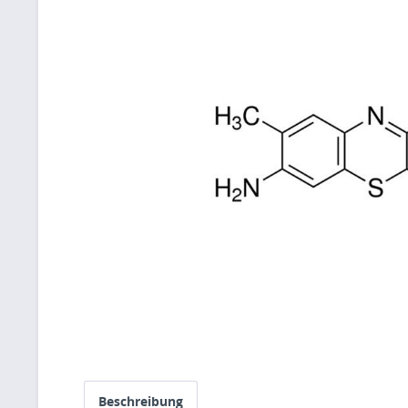
Beschreibung