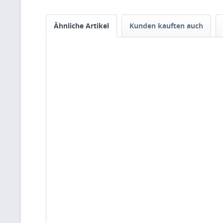
Ähnliche Artikel
Kunden kauften auch