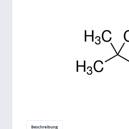
Beschreibung