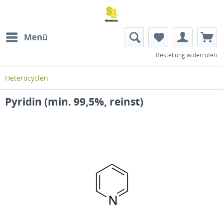
Menü
Bestellung widerrufen
Heterocyclen
Pyridin (min. 99,5%, reinst)