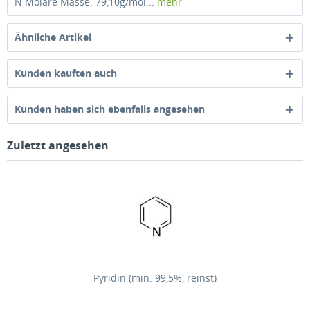
N Molare Masse: 79,10g/mol...
mehr
Ähnliche Artikel
Kunden kauften auch
Kunden haben sich ebenfalls angesehen
Zuletzt angesehen
Pyridin (min. 99,5%, reinst)