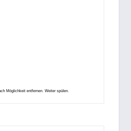
Möglichkeit entfernen. Weiter spülen.