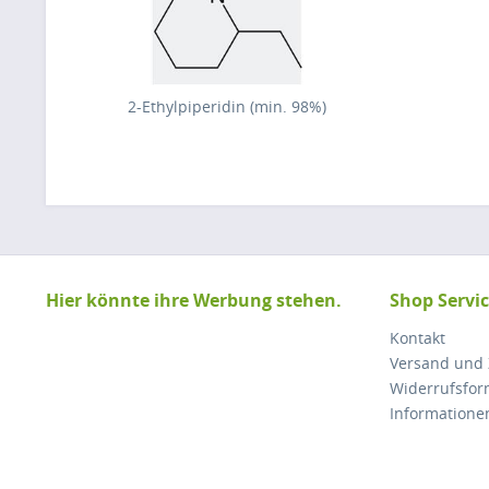
2-Ethylpiperidin (min. 98%)
Hier könnte ihre Werbung stehen.
Shop Servi
Kontakt
Versand und
Widerrufsfor
Informatione