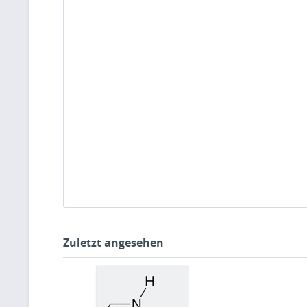
Zuletzt angesehen