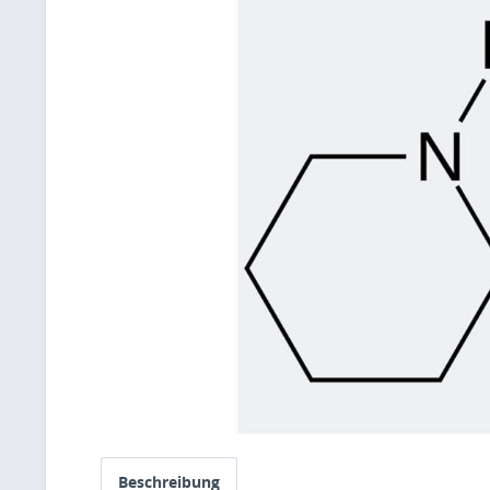
Beschreibung