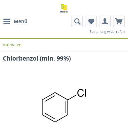
Menü
Bestellung widerrufen
Aromaten
Chlorbenzol (min. 99%)