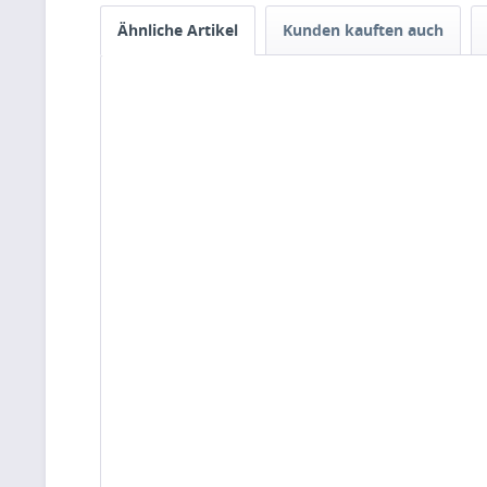
Ähnliche Artikel
Kunden kauften auch