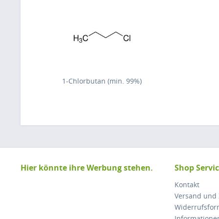
1-Chlorbutan (min. 99%)
Hier könnte ihre Werbung stehen.
Shop Servi
Kontakt
Versand und
Widerrufsfor
Informatione