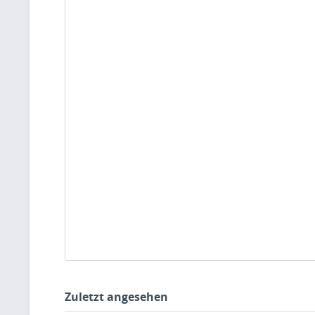
Zuletzt angesehen