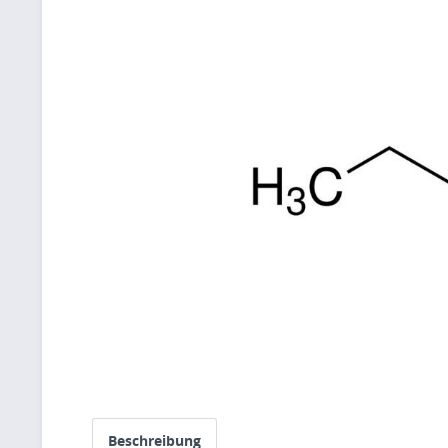
Beschreibung