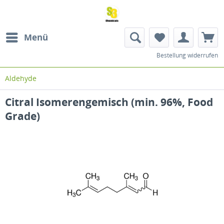
Menü
Bestellung widerrufen
Aldehyde
Citral Isomerengemisch (min. 96%, Food
Grade)