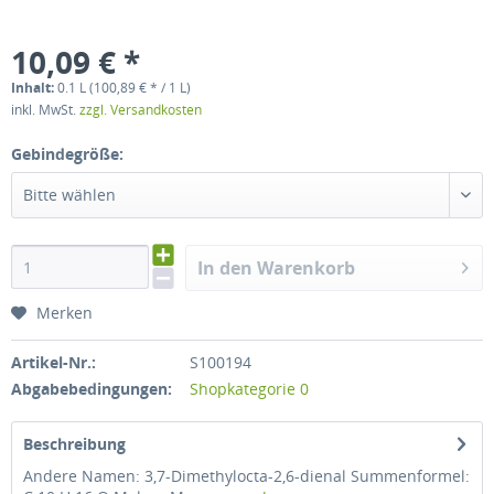
10,09 € *
Inhalt:
0.1 L (100,89 € * / 1 L)
inkl. MwSt.
zzgl. Versandkosten
Gebindegröße:
Bitte wählen
In den Warenkorb
Merken
Artikel-Nr.:
S100194
Abgabebedingungen:
Shopkategorie 0
Beschreibung
Andere Namen: 3,7-Dimethylocta-2,6-dienal Summenformel: