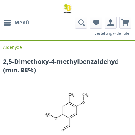
Menü
Bestellung widerrufen
Aldehyde
2,5-Dimethoxy-4-methylbenzaldehyd
(min. 98%)