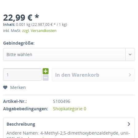
22,99 € *
Inhalt:
0.001 kg (22.987,00 € * / 1 kg)
inkl. MwSt.
zzgl. Versandkosten
Gebindegröße:
Bitte wählen
In den Warenkorb
Merken
Artikel-Nr.:
S100496
Abgabebedingungen:
Shopkategorie 0
Beschreibung
Andere Namen: 4-Methyl-2,5-dimethoxybenzaldehyde, unii-