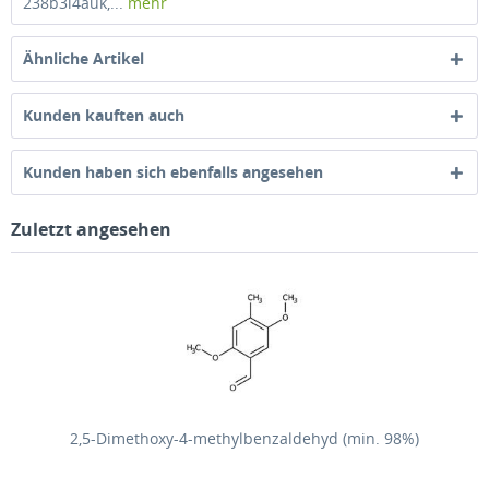
238b3l4auk,...
mehr
Ähnliche Artikel
Kunden kauften auch
Kunden haben sich ebenfalls angesehen
Zuletzt angesehen
2,5-Dimethoxy-4-methylbenzaldehyd (min. 98%)